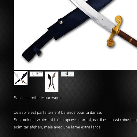
Sabre scimitar Mauresque.
Ce sabre est parfaitement balancé pour la danse.
Son look est vraiment très impressionnant, car il est aussi robuste q
scimitar afghan, mais avec une lame extra large.