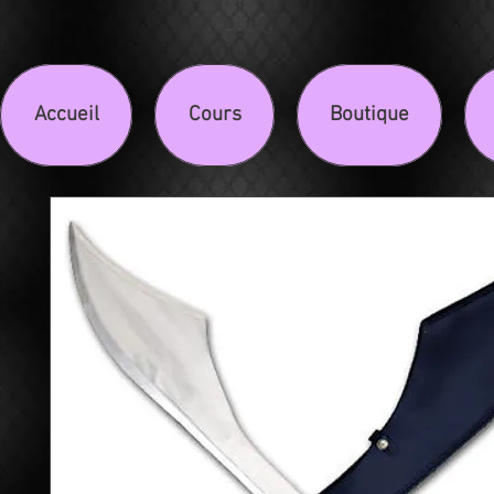
Accueil
Cours
Boutique