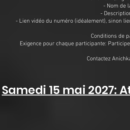
- Nom de 
- Descripti
- Lien vidéo du numéro (idéalement), sinon lie
Conditions de p
Exigence pour chaque participante: Participe
Contactez Anichk
Samedi 15 mai 2027: At