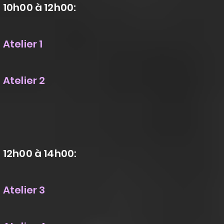
10h00 à 12h00:
Atelier 1
Atelier 2
12h00 à 14h00:
Atelier 3