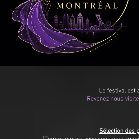
Le festival est
Revenez nous visite
Sélection des 