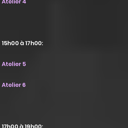
Atelier 4
15h00 à 17h00
​:
Atelier 5
Atelier 6
17h00 à 19h00: