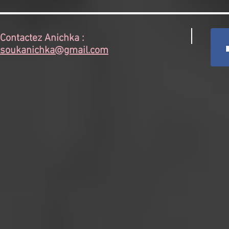
Contactez Anichka :
soukanichka@gmail.com