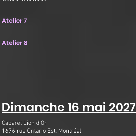
Atelier 7
Atelier 8
Dimanche 16 mai 2027
Cabaret Lion d'Or
1676 rue Ontario Est, Montréal