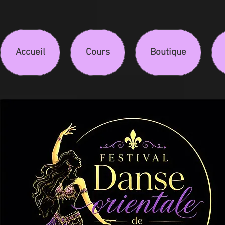
Accueil
Cours
Boutique