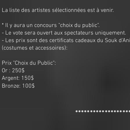
La liste des artistes sélectionnées est à venir.
* Il y aura un concours "choix du public".
- Le vote sera ouvert aux spectateurs uniquement.
- Les prix sont des certificats cadeaux du Souk d'A
(costumes et accessoires):
Prix "Choix du Public":
Or : 250$
Argent: 150$
Bronze: 100$
******************