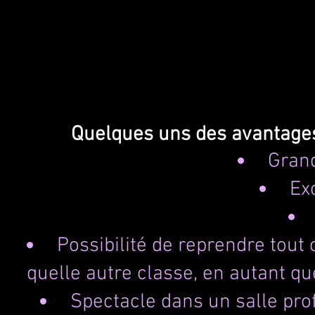
Quelques uns des avantages
Grand
Ex
Possibilité de reprendre tou
quelle autre classe, en autant qu
Spectacle dans un salle pro