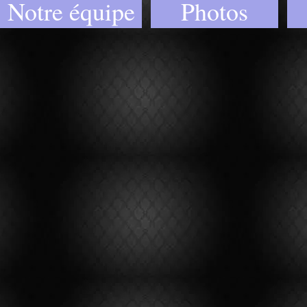
Notre équipe
Photos