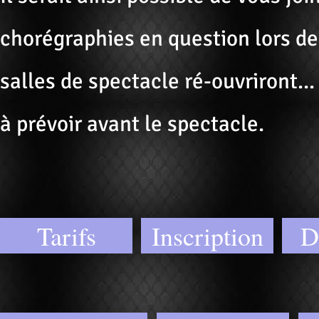
chorégraphies en question lors de
salles de spectacle ré-ouvriront...
à prévoir avant le spectacle.
Tarifs
Inscription
D