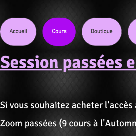
Accueil
Cours
Boutique
Session passées 
Si vous souhaitez acheter l'accès
Zoom passées (9 cours à l'Automn