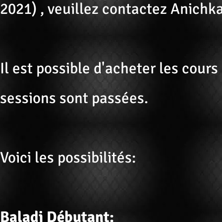
2021) , veuillez contactez Anichka
Il est possible d'acheter les cours
sessions sont passées.
Voici les possibilités:
Baladi Débutant: