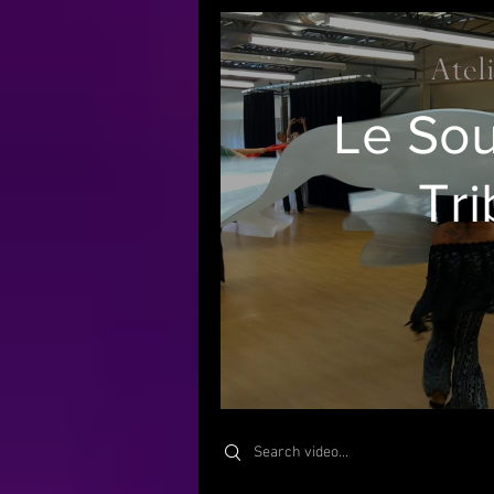
Le Sou
Tri
Search videos