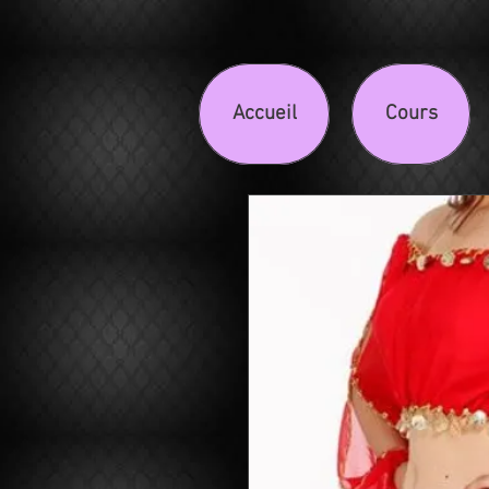
Accueil
Cours