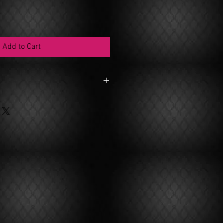
Add to Cart