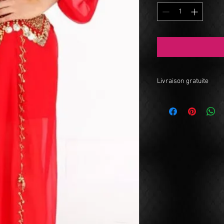
Livraison gratuite